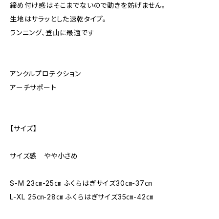
締め付け感はそこまでないので動きを妨げません。
生地はサラッとした速乾タイプ。
ランニング、登山に最適です
アンクルプロテクション
アーチサポート
【サイズ】
サイズ感 やや小さめ
S-M 23㎝-25㎝ ふくらはぎサイズ30㎝-37㎝
L-XL 25㎝-28㎝ ふくらはぎサイズ35㎝-42㎝