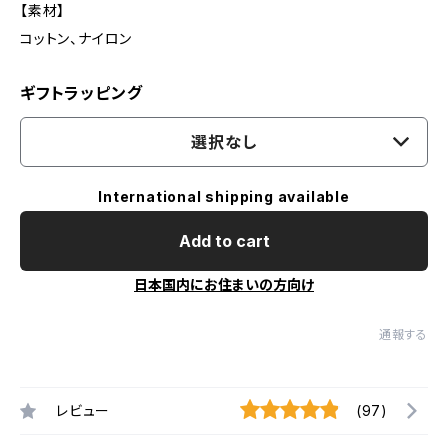
【素材】
コットン、ナイロン
ギフトラッピング
選択なし
International shipping available
Add to cart
日本国内にお住まいの方向け
通報する
レビュー
(97)