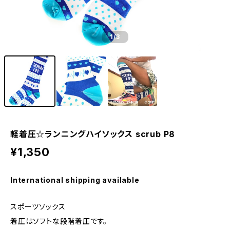
1
/3
軽着圧☆ランニングハイソックス scrub P8
¥1,350
International shipping available
スポーツソックス
着圧はソフトな段階着圧です。