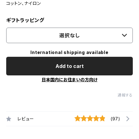
コットン、ナイロン
ギフトラッピング
選択なし
International shipping available
Add to cart
日本国内にお住まいの方向け
通報する
レビュー
(97)