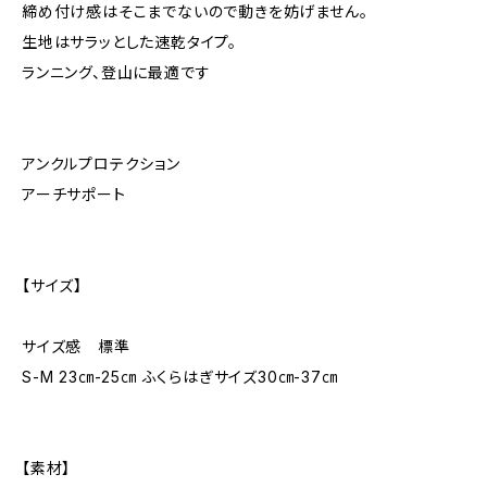
締め付け感はそこまでないので動きを妨げません。
生地はサラッとした速乾タイプ。
ランニング、登山に最適です
アンクルプロテクション
アーチサポート
【サイズ】
サイズ感 標準
S-M 23㎝-25㎝ ふくらはぎサイズ30㎝-37㎝
【素材】