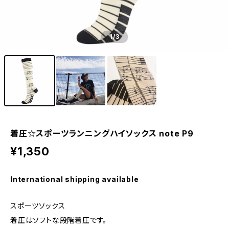
1
/3
着圧☆スポーツランニングハイソックス note P9
¥1,350
International shipping available
スポーツソックス
着圧はソフトな段階着圧です。